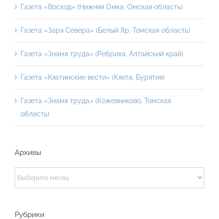
Газета «Восход» (Нижняя Омка, Омская область)
Газета «Заря Севера» (Белый Яр, Томская область)
Газета «Знамя труда» (Ребриха, Алтайский край)
Газета «Кяхтинские вести» (Кяхта, Бурятия)
Газета «Знамя труда» (Кожевниково, Томская
область)
Архивы
Архивы
Рубрики