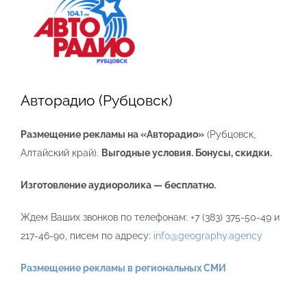
Larger
Image
Авторадио (Рубцовск)
Размещение рекламы на «Авторадио»
(Рубцовск,
Алтайский край).
Выгодные условия. Бонусы, скидки.
Изготовление аудиоролика — бесплатно.
Ждем Ваших звонков по телефонам: +7 (383) 375-50-49 и
217-46-90, писем по адресу:
info@geography.agency
Размещение рекламы в региональных СМИ