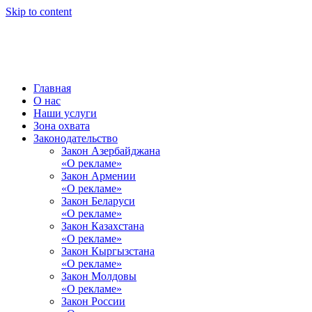
Skip to content
Главная
О нас
Наши услуги
Зона охвата
Законодательство
Закон Азербайджана
«О рекламе»
Закон Армении
«О рекламе»
Закон Беларуси
«О рекламе»
Закон Казахстана
«О рекламе»
Закон Кыргызстана
«О рекламе»
Закон Молдовы
«О рекламе»
Закон России